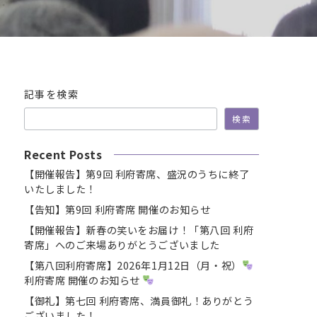
記事を検索
検索
Recent Posts
【開催報告】第9回 利府寄席、盛況のうちに終了
いたしました！
【告知】第9回 利府寄席 開催のお知らせ
【開催報告】新春の笑いをお届け！「第八回 利府
寄席」へのご来場ありがとうございました
【第八回利府寄席】2026年1月12日（月・祝）
利府寄席 開催のお知らせ
【御礼】第七回 利府寄席、満員御礼！ありがとう
ございました！