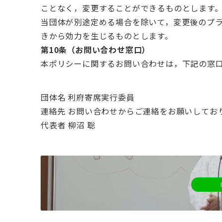
ことなく，変更することができるものとします
当団体が別途定める場合を除いて，変更後のプ
きから効力を生じるものとします。
第10条（お問い合わせ窓口）
本ポリシーに関するお問い合わせは，下記の窓
団体名 利府寄席実行委員
連絡先 お問い合わせからご連絡をお願いしてお
代表者 柳沼 聡