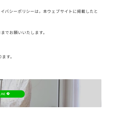
。
ライバシーポリシーは，本ウェブサイトに掲載したと
口までお願いいたします。
ります。
LINE