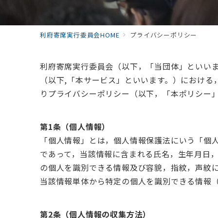
利府寄席実行委員会HOME
プライバシーポリシー
利府寄席実行委員会（以下，「当団体」といい
（以下,「本サービス」といいます。）における
りプライバシーポリシー（以下，「本ポリシー
第1条（個人情報）
「個人情報」とは，個人情報保護法にいう「個
であって，当該情報に含まれる氏名，生年月日
の個人を識別できる情報及び容貌，指紋，声紋
当該情報単体から特定の個人を識別できる情報
第2条（個人情報の収集方法）