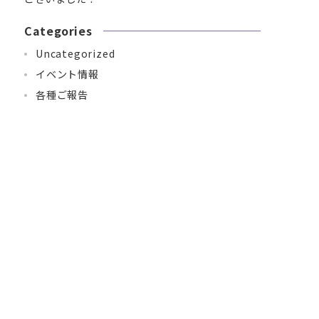
Categories
Uncategorized
イベント情報
各種ご報告