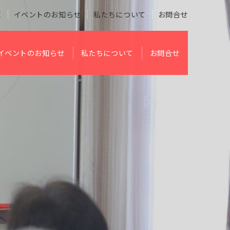
E
イベントのお知らせ
私たちについて
お問合せ
イベントのお知らせ
私たちについて
お問合せ