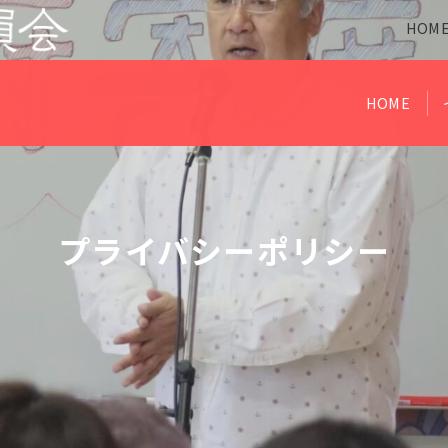
HOM
HOME
プライバシーポリシー