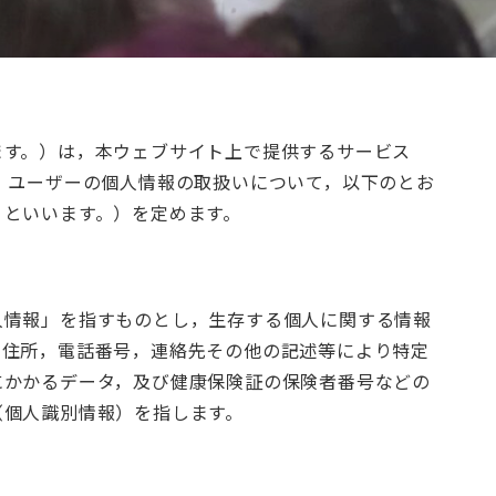
ます。）は，本ウェブサイト上で提供するサービス
，ユーザーの個人情報の取扱いについて，以下のとお
」といいます。）を定めます。
人情報」を指すものとし，生存する個人に関する情報
，住所，電話番号，連絡先その他の記述等により特定
にかかるデータ，及び健康保険証の保険者番号などの
（個人識別情報）を指します。